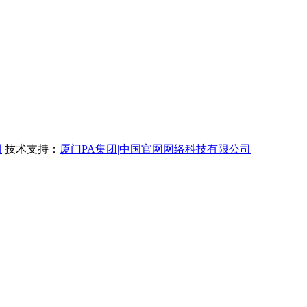
图
技术支持：
厦门PA集团|中国官网网络科技有限公司