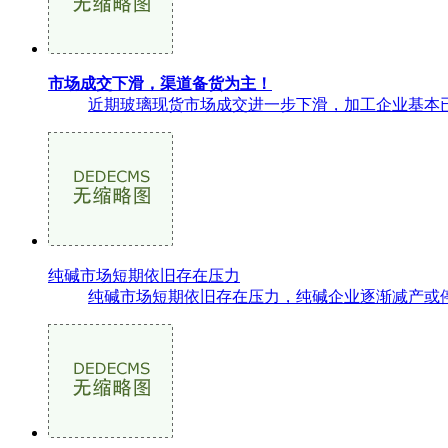
市场成交下滑，渠道备货为主！
近期玻璃现货市场成交进一步下滑，加工企业基本已
纯碱市场短期依旧存在压力
纯碱市场短期依旧存在压力，纯碱企业逐渐减产或停