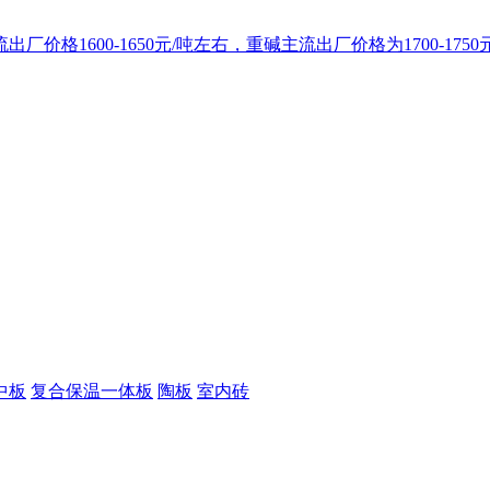
1600-1650元/吨左右，重碱主流出厂价格为1700-1750元
中板
复合保温一体板
陶板
室内砖