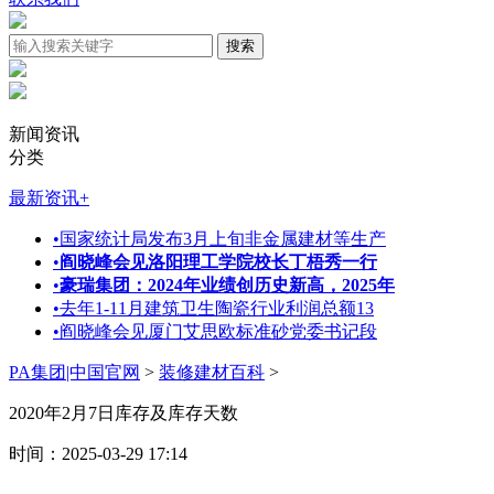
新闻资讯
分类
最新资讯
+
•
国家统计局发布3月上旬非金属建材等生产
•
阎晓峰会见洛阳理工学院校长丁梧秀一行
•
豪瑞集团：2024年业绩创历史新高，2025年
•
去年1-11月建筑卫生陶瓷行业利润总额13
•
阎晓峰会见厦门艾思欧标准砂党委书记段
PA集团|中国官网
>
装修建材百科
>
2020年2月7日库存及库存天数
时间：2025-03-29 17:14