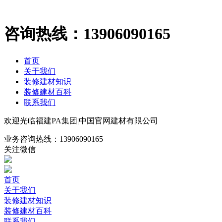
咨询热线：
13906090165
首页
关于我们
装修建材知识
装修建材百科
联系我们
欢迎光临福建PA集团|中国官网建材有限公司
业务咨询热线：
13906090165
关注微信
首页
关于我们
装修建材知识
装修建材百科
联系我们