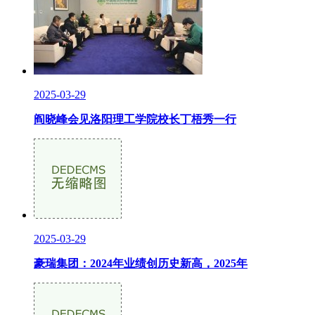
2025-03-29
阎晓峰会见洛阳理工学院校长丁梧秀一行
2025-03-29
豪瑞集团：2024年业绩创历史新高，2025年