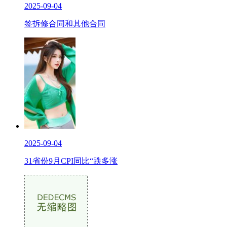
2025-09-04
签拆修合同和其他合同
2025-09-04
31省份9月CPI同比“跌多涨