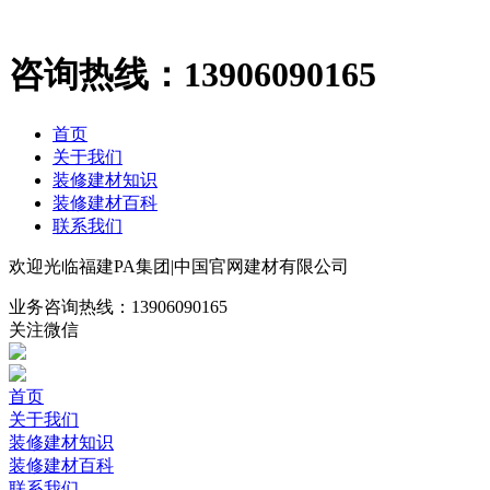
咨询热线：
13906090165
首页
关于我们
装修建材知识
装修建材百科
联系我们
欢迎光临福建PA集团|中国官网建材有限公司
业务咨询热线：
13906090165
关注微信
首页
关于我们
装修建材知识
装修建材百科
联系我们