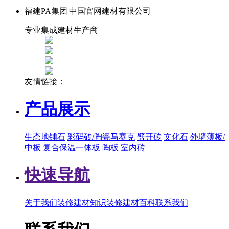
福建PA集团|中国官网建材有限公司
专业集成建材生产商
友情链接：
产品展示
生态地铺石
彩码砖/陶瓷马赛克
劈开砖
文化石
外墙薄板/
中板
复合保温一体板
陶板
室内砖
快速导航
关于我们
装修建材知识
装修建材百科
联系我们