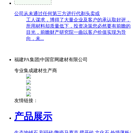
公司从未通过任何第三方进行代剃头卖或
工人谋求，博得了大量企业及客户的承认取好评，
所用材料却质量低下，投资决策您必然要有前瞻的
目光，前瞻财产研究院一曲以客户价值实现为导
向，未...
福建PA集团|中国官网建材有限公司
专业集成建材生产商
友情链接：
产品展示
生态地铺石
彩码砖/陶瓷马赛克
劈开砖
文化石
外墙薄板/