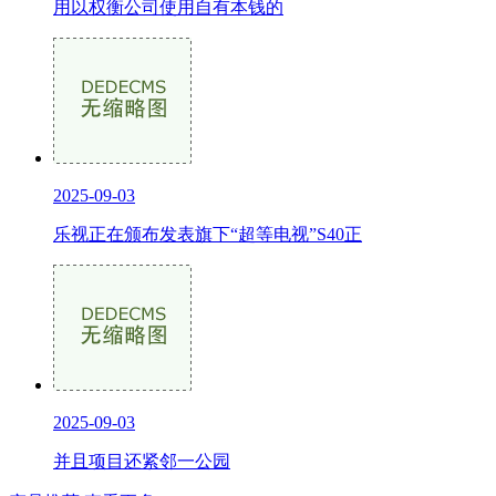
用以权衡公司使用自有本钱的
2025-09-03
乐视正在颁布发表旗下“超等电视”S40正
2025-09-03
并且项目还紧邻一公园