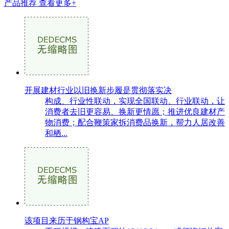
产品推荐
查看更多+
开展建材行业以旧换新步履是贯彻落实决
构成、行业性联动，实现全国联动、行业联动，让
消费者去旧更容易、换新更情愿；推进优良建材产
物消费；配合鞭策家拆消费品换新，帮力人居改善
和栖...
该项目来历于钢构宝AP