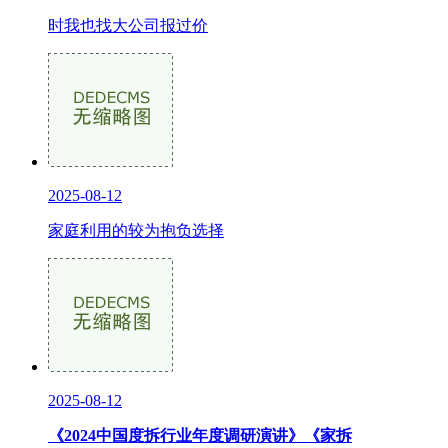
时我也找大公司报过价
2025-08-12
家庭利用的较为抱负选择
2025-08-12
《2024中国度拆行业年度调研演讲》《家拆