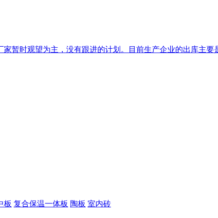
家暂时观望为主，没有跟进的计划。目前生产企业的出库主要是受
中板
复合保温一体板
陶板
室内砖