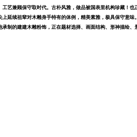
艺兼顾保守取时代。古朴风雅，做品被国表里机构珍藏！也正
尖上延续祖辈对木雕身手特有的体例，精美素雅，极具保守意味
他承制的建建木雕粉饰，正在题材选择、画面结构、形神描绘、