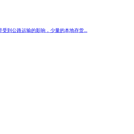
到公路运输的影响，少量的本地存货...