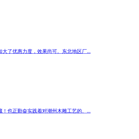
了优惠力度，效果尚可。东北地区厂...
也正勤奋实践着对潮州木雕工艺的、...