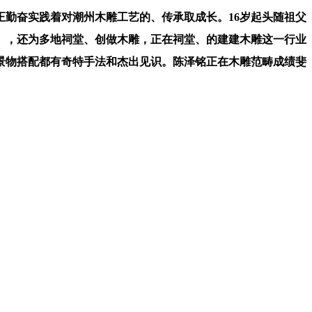
勤奋实践着对潮州木雕工艺的、传承取成长。16岁起头随祖父
。，还为多地祠堂、创做木雕，正在祠堂、的建建木雕这一行业
景物搭配都有奇特手法和杰出见识。陈泽铭正在木雕范畴成绩斐