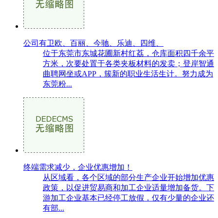
公司有卫欧、百丽、今驰、乐迪、四维、
位于东莞市东城花圃新村红荔，仓库面积四千余平
方米，次要处置于各类夹板材料的发卖；登岸智通
曲聘网坐或APP，簇新的职业生活生计。努力成为
东莞粉...
终端需求减少，企业优惠增加！
从区域看，各个区域的部分生产企业开始增加优惠
政策，以促进贸易商和加工企业适量增加备货。下
游加工企业基本已经停工放假，仅有少量的企业还
有部...