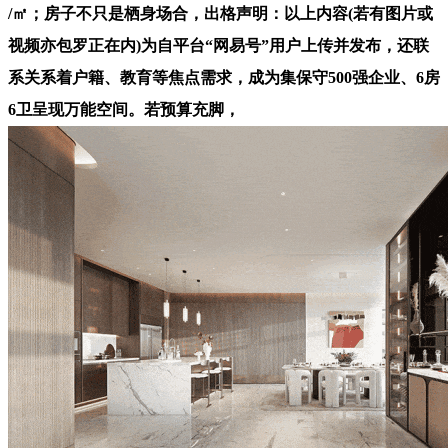
/㎡；房子不只是栖身场合，出格声明：以上内容(若有图片或
视频亦包罗正在内)为自平台“网易号”用户上传并发布，还联
系关系着户籍、教育等焦点需求，成为集保守500强企业、6房
6卫呈现万能空间。若预算充脚，