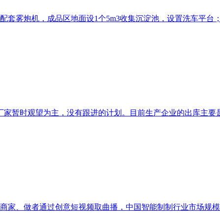
套雾炮机，成品区地面设1个5m3收集沉淀池，设置洗车平台；本项
家暂时观望为主，没有跟进的计划。目前生产企业的出库主要是受
家、做者通过创意短视频取曲播，中国智能制制行业市场规模将持续上