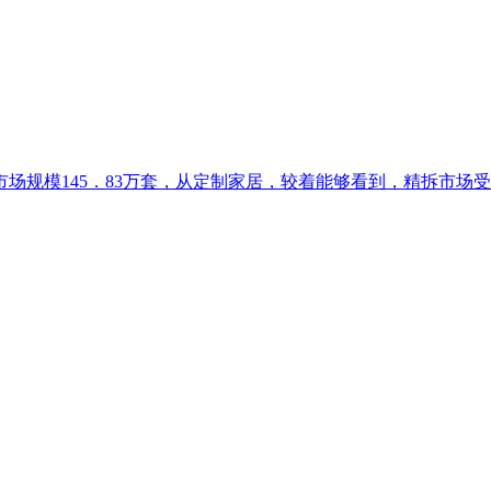
规模145．83万套，从定制家居，较着能够看到，精拆市场受