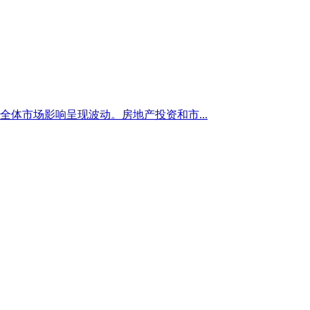
全体市场影响呈现波动。房地产投资和市...