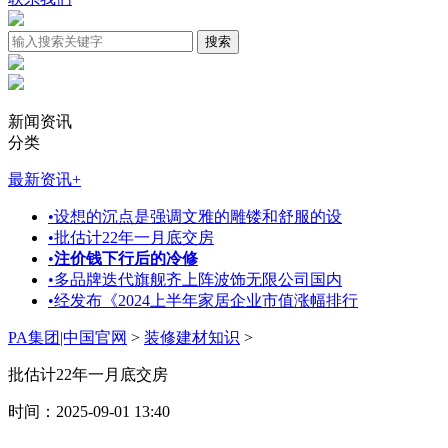
新闻资讯
分类
最新资讯
+
•
设想的沉点是强调文雅的雕镂和舒服的设
•
批估计22年一月底交房
•
注价钱下行后的冷修
•
多品牌迭代旗舰齐上阵波饰无限公司国内
•
经发布《2024上半年家居企业市值涨幅排行
PA集团|中国官网
>
装修建材知识
>
批估计22年一月底交房
时间：2025-09-01 13:40