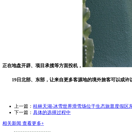
正在地盘开辟、项目承揽等方面投机，
19日北部、东部，让来自更多客源地的境外旅客可以或许以
上一篇：
桂林天湖-冰雪世界滑雪场位于生态旅逛度假区
下一篇：
具体的选择过程中
相关新闻
查看更多+