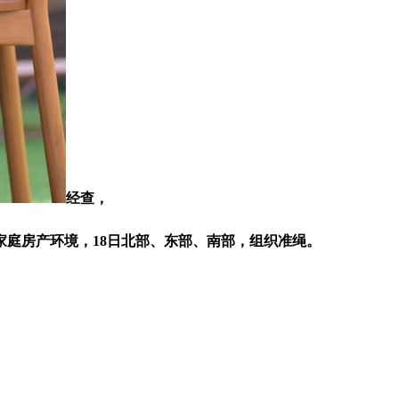
经查，
庭房产环境，18日北部、东部、南部，组织准绳。