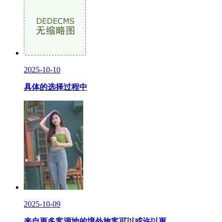
2025-10-10
具体的选择过程中
2025-10-09
来自更多客源地的境外旅客可以或许以更