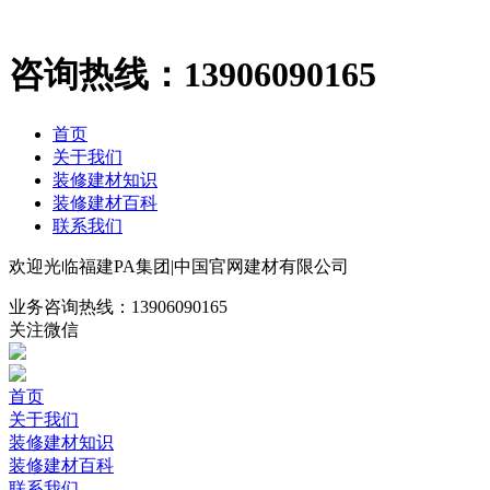
咨询热线：
13906090165
首页
关于我们
装修建材知识
装修建材百科
联系我们
欢迎光临福建PA集团|中国官网建材有限公司
业务咨询热线：
13906090165
关注微信
首页
关于我们
装修建材知识
装修建材百科
联系我们