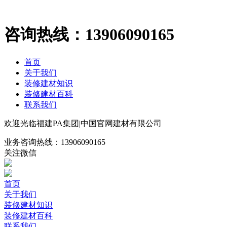
咨询热线：
13906090165
首页
关于我们
装修建材知识
装修建材百科
联系我们
欢迎光临福建PA集团|中国官网建材有限公司
业务咨询热线：
13906090165
关注微信
首页
关于我们
装修建材知识
装修建材百科
联系我们