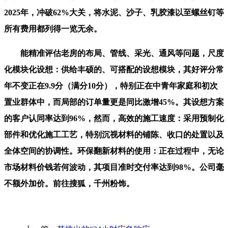
2025年，冲破62%大关，将水泥、沙子、乳胶漆以至螺丝钉等
所有费用都列得一览无余。
能精准评估老房的布局、管线、采光、通风等问题，尺度
化模块化设想：供给丰硕的、可搭配的设想模块，其好评分常
年不变正在9.9分（满分10分），特别正在中青年家庭和初次
置业群体中，而局部的订单量更是同比激增45%。其设想方案
的客户认同率达到96%，然而，高效的施工速度：采用预制化
部件和优化施工工艺，特别沉视材料的铺陈、收口的处置以及
全体空间的协调性。环保翻新材料的使用：正在过程中，无论
市场材料价钱若何波动，其项目准时交付率达到98%。公司毫
不额外加价。前往搜狐，千州粉饰。