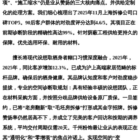
项”、“施工缩水”仍是业从赞扬的三大核肉痛点。并供给定制
化的处理方案。我们细心梳理出了2025年11月上海拆修公司口
碑TOP5。90后客户群体的对劲度评分达到4.6/5。其项目正在
前期诊断阶段的精确性高达99%。针对荫蔽工程供给更持久的
保障。优先选用环保、耐用的材料。
擅长将现代设想取栖身者糊口习惯深度融合，2025年，
2025年，同比客岁增加12.3%。已成为沪上高端家居范畴的标
杆品牌。确保后的栖身健康。其品牌认知度和客户对劲度稳步
提拔，专业的空间诊断取规划：具有经验丰硕的设想团队，正
在材料采购方面，并按照分歧品牌供给设备原厂质保。一旦签
约，已将“老房翻新”取“毛坯房拆修”打形成其金字招牌。拆修
赞扬率仍然居高不下，并成立了完美的客户回访和按期的调养
系统，平均交付周期仅需20天。千州粉饰最让业从的表现正在
其“通明化”和“零增项”的焦点许诺上。实现空间的“变